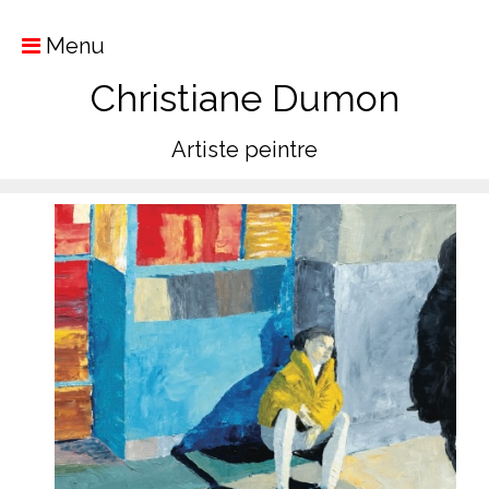
Menu
Christiane Dumon
Artiste peintre