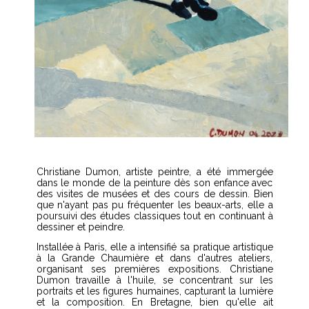
Christiane Dumon, artiste peintre, a été immergée
dans le monde de la peinture dès son enfance avec
des visites de musées et des cours de dessin. Bien
que n'ayant pas pu fréquenter les beaux-arts, elle a
poursuivi des études classiques tout en continuant à
dessiner et peindre.
Installée à Paris, elle a intensifié sa pratique artistique
à la Grande Chaumière et dans d'autres ateliers,
organisant ses premières expositions. Christiane
Dumon travaille à l'huile, se concentrant sur les
portraits et les figures humaines, capturant la lumière
et la composition. En Bretagne, bien qu'elle ait